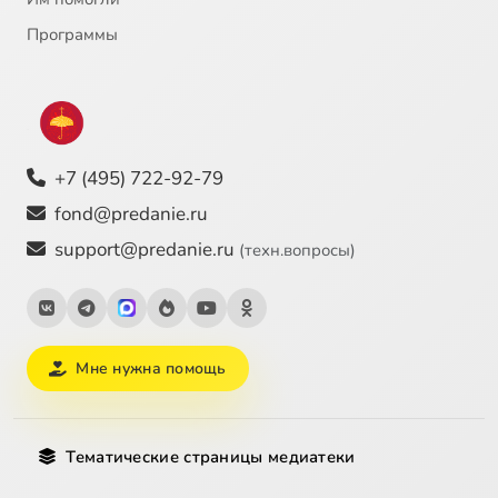
Программы
+7 (495) 722-92-79
fond@predanie.ru
support@predanie.ru
(техн.вопросы)
Мне нужна помощь
Тематические страницы медиатеки