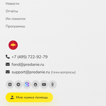
Новости
Отчёты
Им помогли
Программы
+7 (495) 722-92-79
fond@predanie.ru
support@predanie.ru
(техн.вопросы)
Мне нужна помощь