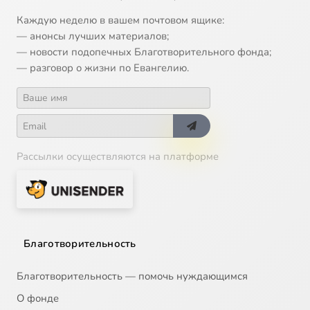
Каждую неделю в вашем почтовом ящике:
— анонсы лучших материалов;
— новости подопечных Благотворительного фонда;
— разговор о жизни по Евангелию.
Рассылки осуществляются на платформе
Благотворительность
Благотворительность — помочь нуждающимся
О фонде