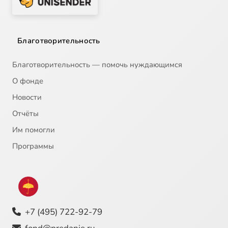
Благотворительность
Благотворительность — помочь нуждающимся
О фонде
Новости
Отчёты
Им помогли
Программы
+7 (495) 722-92-79