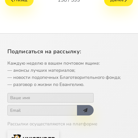
Подписаться на рассылку:
Каждую неделю в вашем почтовом ящике:
— анонсы лучших материалов;
— новости подопечных Благотворительного фонда;
— разговор о жизни по Евангелию.
Рассылки осуществляются на платформе