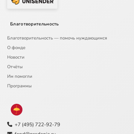
Благотворительность
Благотворительность — помочь нуждающимся
О фонде
Новости
Отчёты
Им помогли
Программы
+7 (495) 722-92-79