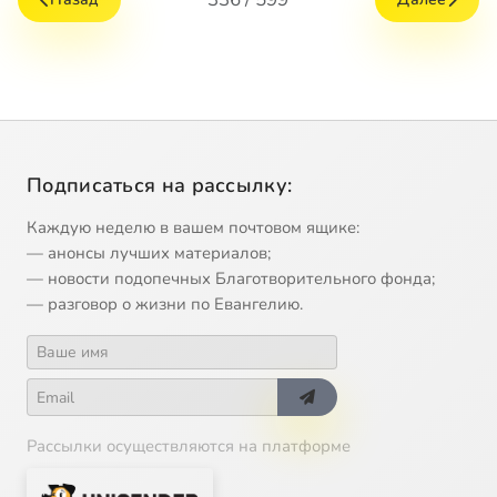
Подписаться на рассылку:
Каждую неделю в вашем почтовом ящике:
— анонсы лучших материалов;
— новости подопечных Благотворительного фонда;
— разговор о жизни по Евангелию.
Рассылки осуществляются на платформе