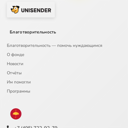
Благотворительность
Благотворительность — помочь нуждающимся
О фонде
Новости
Отчёты
Им помогли
Программы