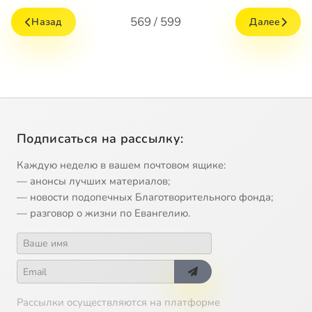
569 / 599
Назад
Далее
Подписаться на рассылку:
Каждую неделю в вашем почтовом ящике:
— анонсы лучших материалов;
— новости подопечных Благотворительного фонда;
— разговор о жизни по Евангелию.
Рассылки осуществляются на платформе