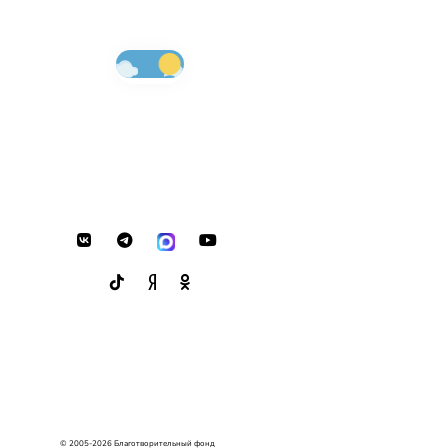
© 2005-2026 Благотворительный фонд