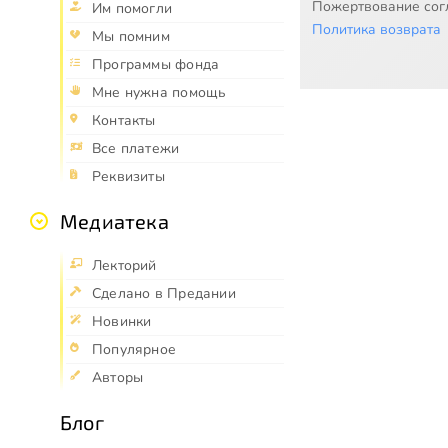
Пожертвование согл
Им помогли
Политика возврата
Мы помним
Программы фонда
Мне нужна помощь
Контакты
Все платежи
Реквизиты
Медиатека
Лекторий
Сделано в Предании
Новинки
Популярное
Авторы
Блог