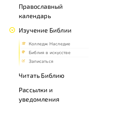
Православный
календарь
Изучение Библии
Колледж Наследие
Библия в искусстве
Записаться
Читать Библию
Рассылки и
уведомления