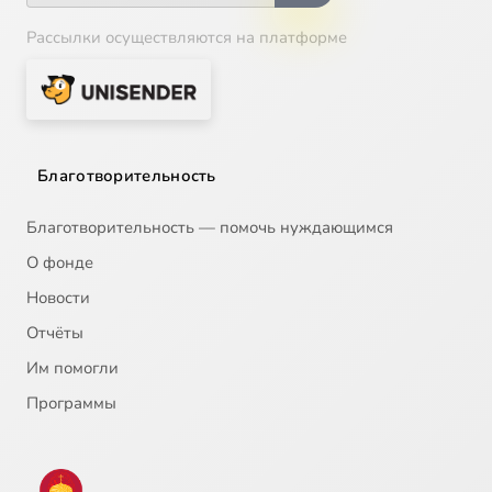
Рассылки осуществляются на платформе
Благотворительность
Благотворительность — помочь нуждающимся
О фонде
Новости
Отчёты
Им помогли
Программы