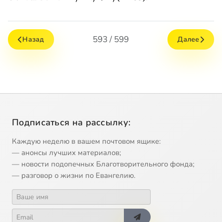
593 / 599
Назад
Далее
Подписаться на рассылку:
Каждую неделю в вашем почтовом ящике:
— анонсы лучших материалов;
— новости подопечных Благотворительного фонда;
— разговор о жизни по Евангелию.