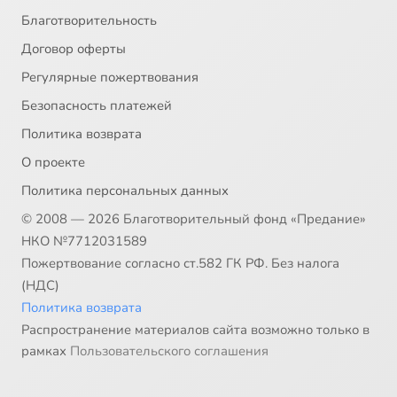
Благотворительность
Договор оферты
Регулярные пожертвования
Безопасность платежей
Политика возврата
О проекте
Политика персональных данных
© 2008 — 2026 Благотворительный фонд «Предание»
НКО №7712031589
Пожертвование согласно ст.582 ГК РФ. Без налога
(НДС)
Политика возврата
Распространение материалов сайта возможно только в
рамках
Пользовательского соглашения