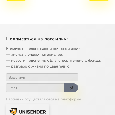
Подписаться на рассылку:
Каждую неделю в вашем почтовом ящике:
— анонсы лучших материалов;
— новости подопечных Благотворительного фонда;
— разговор о жизни по Евангелию.
Рассылки осуществляются на платформе