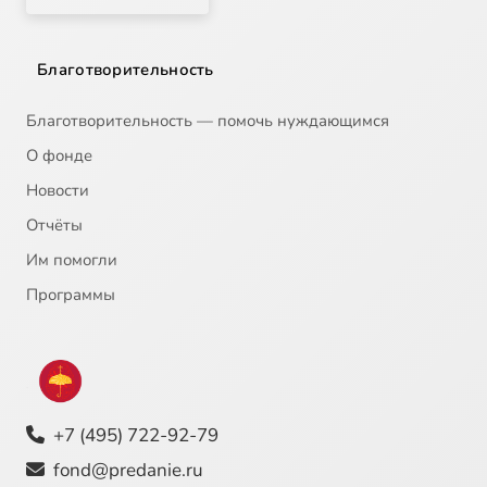
Благотворительность
Благотворительность — помочь нуждающимся
О фонде
Новости
Отчёты
Им помогли
Программы
+7 (495) 722-92-79
fond@predanie.ru