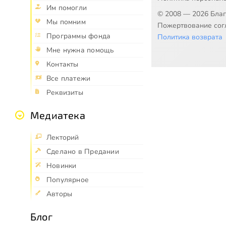
Им помогли
© 2008 — 2026 Бла
Мы помним
Пожертвование согл
Программы фонда
Политика возврата
Мне нужна помощь
Контакты
Все платежи
Реквизиты
Медиатека
Лекторий
Сделано в Предании
Новинки
Популярное
Авторы
Блог