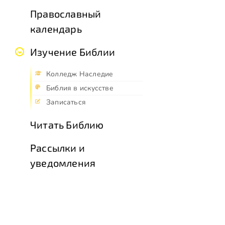
Православный
календарь
Изучение Библии
Колледж Наследие
Библия в искусстве
Записаться
Читать Библию
Рассылки и
уведомления