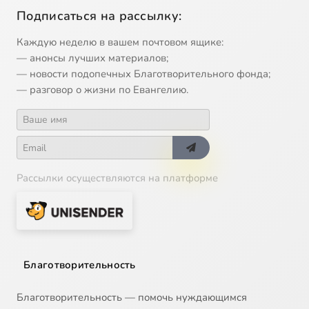
Подписаться на рассылку:
Каждую неделю в вашем почтовом ящике:
— анонсы лучших материалов;
— новости подопечных Благотворительного фонда;
— разговор о жизни по Евангелию.
Рассылки осуществляются на платформе
Благотворительность
Благотворительность — помочь нуждающимся