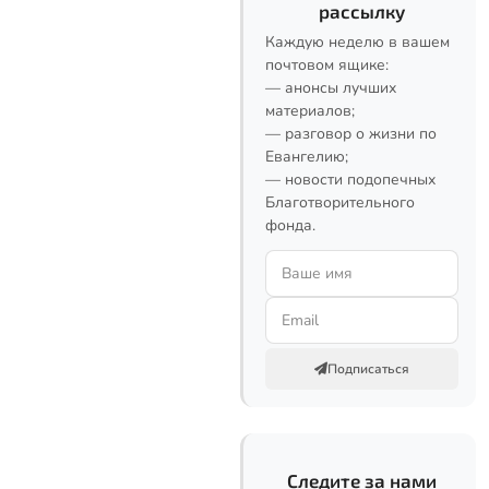
рассылку
Каждую неделю в вашем
почтовом ящике:
— анонсы лучших
материалов;
— разговор о жизни по
Евангелию;
— новости подопечных
Благотворительного
фонда.
Подписаться
Следите за нами