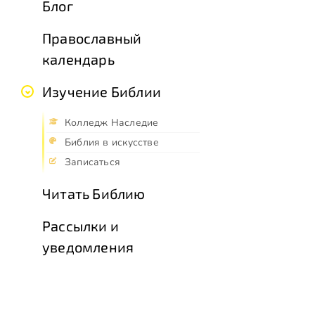
Блог
Православный
календарь
Изучение Библии
Колледж Наследие
Библия в искусстве
Записаться
Читать Библию
Рассылки и
уведомления