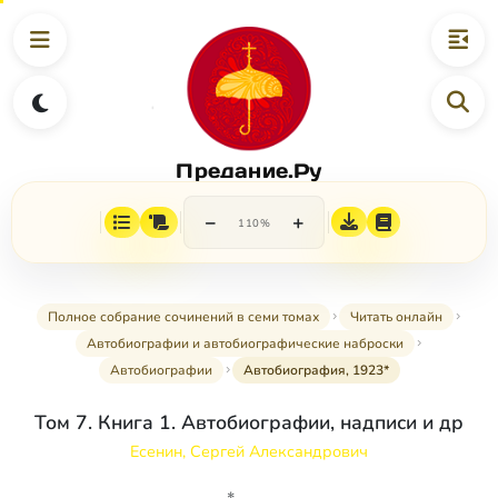
Предание.Ру
−
+
110%
Полное собрание сочинений в семи томах
Читать онлайн
Автобиографии и автобиографические наброски
Автобиографии
Автобиография, 1923*
Том 7. Книга 1. Автобиографии, надписи и др
Есенин, Сергей Александрович
*