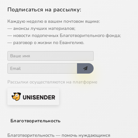
Подписаться на рассылку:
Каждую неделю в вашем почтовом ящике:
— анонсы лучших материалов;
— новости подопечных Благотворительного фонда;
— разговор о жизни по Евангелию.
Рассылки осуществляются на платформе
Благотворительность
Благотворительность — помочь нуждающимся