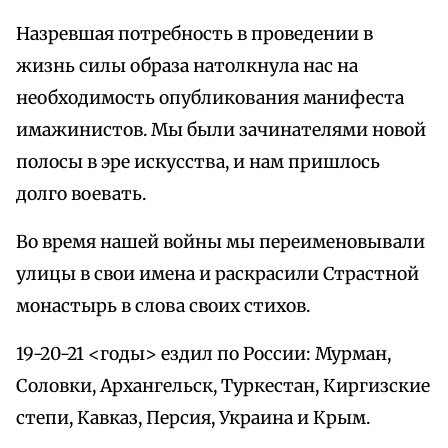
Назревшая потребность в проведении в
жизнь силы образа натолкнула нас на
необходимость опубликования манифеста
имажинистов. Мы были зачинателями новой
полосы в эре искусства, и нам пришлось
долго воевать.
Во время нашей войны мы переименовывали
улицы в свои имена и раскрасили Страстной
монастырь в слова своих стихов.
19-20-21 <годы> ездил по России: Мурман,
Соловки, Архангельск, Туркестан, Киргизские
степи, Кавказ, Персия, Украина и Крым.