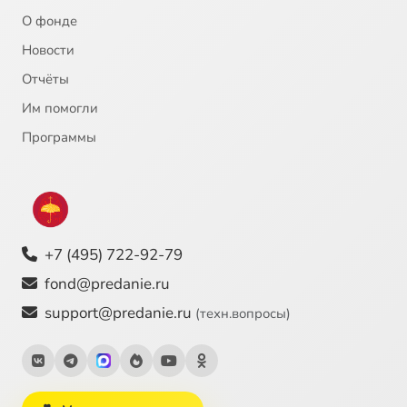
О фонде
Новости
Отчёты
Им помогли
Программы
+7 (495) 722-92-79
fond@predanie.ru
support@predanie.ru
(техн.вопросы)