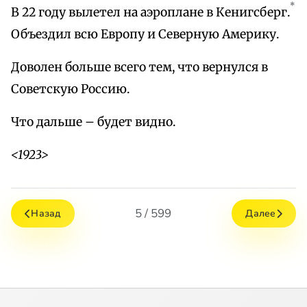
*
В 22 году вылетел на аэроплане в Кенигсберг.
Объездил всю Европу и Северную Америку.
Доволен больше всего тем, что вернулся в
Советскую Россию.
Что дальше – будет видно.
<1923>
5 / 599
Назад
Далее