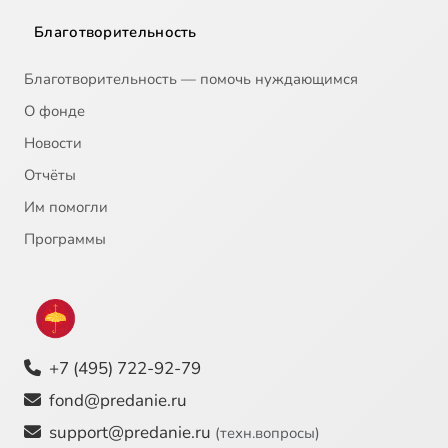
Благотворительность
Благотворительность — помочь нуждающимся
О фонде
Новости
Отчёты
Им помогли
Программы
+7 (495) 722-92-79
fond@predanie.ru
support@predanie.ru
(техн.вопросы)