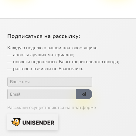
Подписаться на рассылку:
Каждую неделю в вашем почтовом ящике:
— анонсы лучших материалов;
— новости подопечных Благотворительного фонда;
— разговор о жизни по Евангелию.
Рассылки осуществляются на платформе