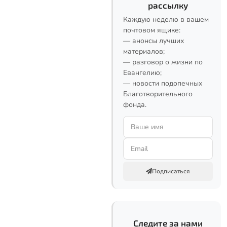
рассылку
Каждую неделю в вашем
почтовом ящике:
— анонсы лучших
материалов;
— разговор о жизни по
Евангелию;
— новости подопечных
Благотворительного
фонда.
Подписаться
Следите за нами