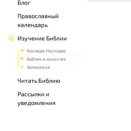
Блог
Православный
календарь
Изучение Библии
Колледж Наследие
Библия в искусстве
Записаться
Читать Библию
Рассылки и
уведомления