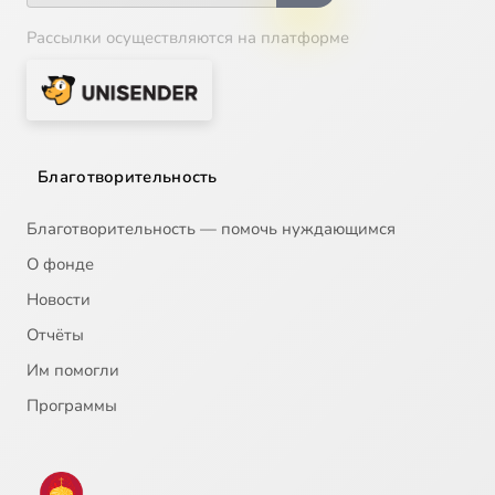
Рассылки осуществляются на платформе
Благотворительность
Благотворительность — помочь нуждающимся
О фонде
Новости
Отчёты
Им помогли
Программы