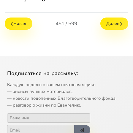
451 / 599
Назад
Далее
Подписаться на рассылку:
Каждую неделю в вашем почтовом ящике:
— анонсы лучших материалов;
— новости подопечных Благотворительного фонда;
— разговор о жизни по Евангелию.