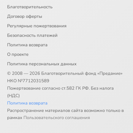
Благотворительность
Договор оферты
Регулярные пожертвования
Безопасность платежей
Политика возврата
О проекте
Политика персональных данных
© 2008 — 2026 Благотворительный фонд «Предание»
НКО №7712031589
Пожертвование согласно ст.582 ГК РФ. Без налога
(НДС)
Политика возврата
Распространение материалов сайта возможно только в
рамках
Пользовательского соглашения