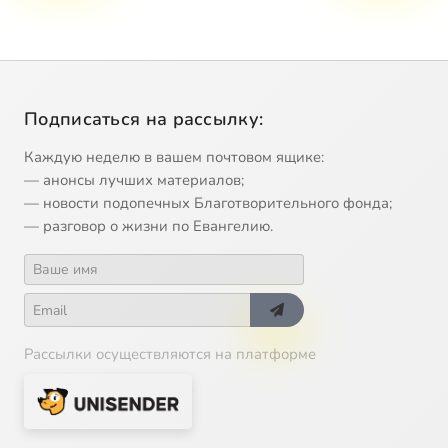
Подписаться на рассылку:
Каждую неделю в вашем почтовом ящике:
— анонсы лучших материалов;
— новости подопечных Благотворительного фонда;
— разговор о жизни по Евангелию.
Рассылки осуществляются на платформе