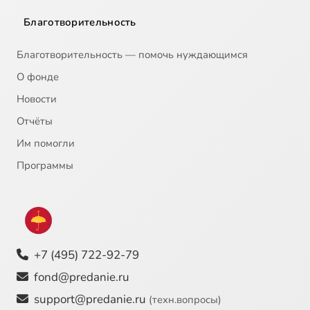
Благотворительность
Благотворительность — помочь нуждающимся
О фонде
Новости
Отчёты
Им помогли
Программы
+7 (495) 722-92-79
fond@predanie.ru
support@predanie.ru
(техн.вопросы)