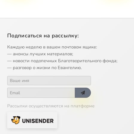
Подписаться на рассылку:
Каждую неделю в вашем почтовом ящике:
— анонсы лучших материалов;
— новости подопечных Благотворительного фонда;
— разговор о жизни по Евангелию.
Рассылки осуществляются на платформе