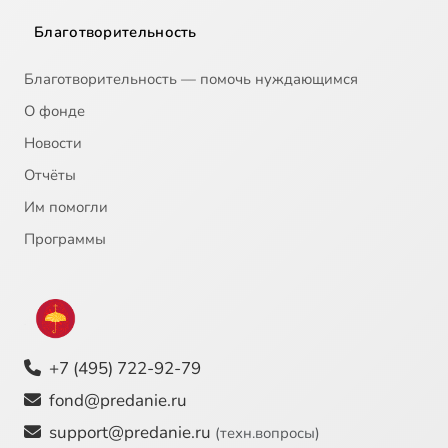
Благотворительность
Благотворительность — помочь нуждающимся
О фонде
Новости
Отчёты
Им помогли
Программы
+7 (495) 722-92-79
fond@predanie.ru
support@predanie.ru
(техн.вопросы)