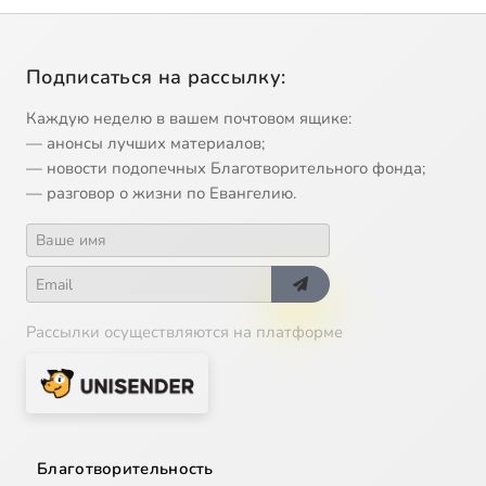
Подписаться на рассылку:
Каждую неделю в вашем почтовом ящике:
— анонсы лучших материалов;
— новости подопечных Благотворительного фонда;
— разговор о жизни по Евангелию.
Рассылки осуществляются на платформе
Благотворительность