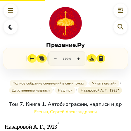
Предание.Ру
−
+
110%
Полное собрание сочинений в семи томах
Читать онлайн
Дарственные надписи
Надписи
Назаровой А. Г., 1923*
Том 7. Книга 1. Автобиографии, надписи и др
Есенин, Сергей Александрович
*
Назаровой А. Г., 1923