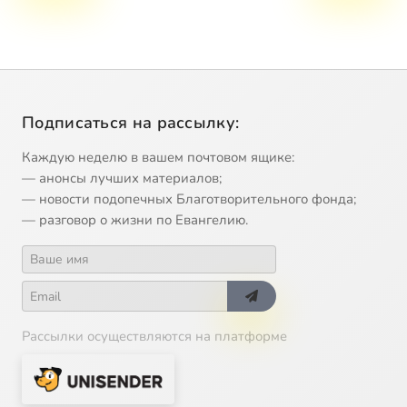
Подписаться на рассылку:
Каждую неделю в вашем почтовом ящике:
— анонсы лучших материалов;
— новости подопечных Благотворительного фонда;
— разговор о жизни по Евангелию.
Рассылки осуществляются на платформе