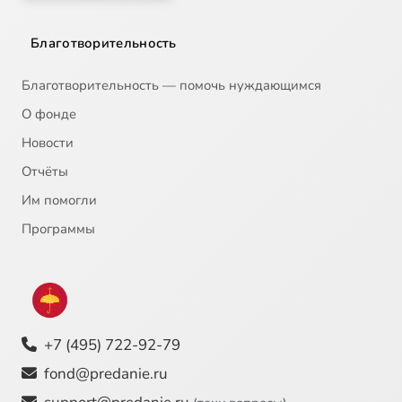
Благотворительность
Благотворительность — помочь нуждающимся
О фонде
Новости
Отчёты
Им помогли
Программы
+7 (495) 722-92-79
fond@predanie.ru