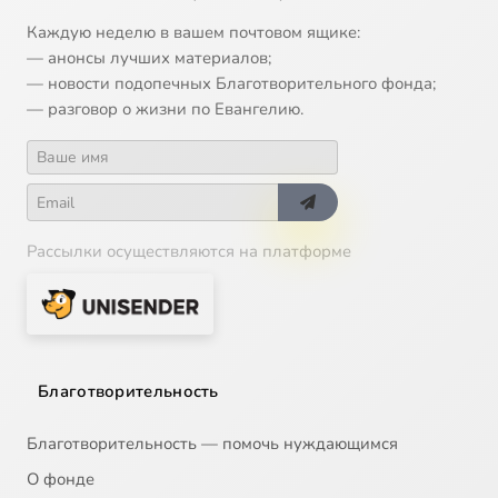
Каждую неделю в вашем почтовом ящике:
— анонсы лучших материалов;
— новости подопечных Благотворительного фонда;
— разговор о жизни по Евангелию.
Рассылки осуществляются на платформе
Благотворительность
Благотворительность — помочь нуждающимся
О фонде