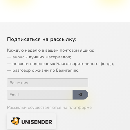
Подписаться на рассылку:
Каждую неделю в вашем почтовом ящике:
— анонсы лучших материалов;
— новости подопечных Благотворительного фонда;
— разговор о жизни по Евангелию.
Рассылки осуществляются на платформе