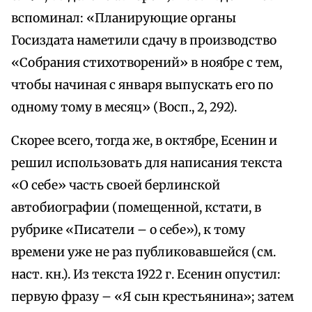
вспоминал: «Планирующие органы
Госиздата наметили сдачу в производство
«Собрания стихотворений» в ноябре с тем,
чтобы начиная с января выпускать его по
одному тому в месяц» (Восп., 2, 292).
Скорее всего, тогда же, в октябре, Есенин и
решил использовать для написания текста
«О себе» часть своей берлинской
автобиографии (помещенной, кстати, в
рубрике «Писатели – о себе»), к тому
времени уже не раз публиковавшейся (см.
наст. кн.). Из текста 1922 г. Есенин опустил:
первую фразу – «Я сын крестьянина»; затем