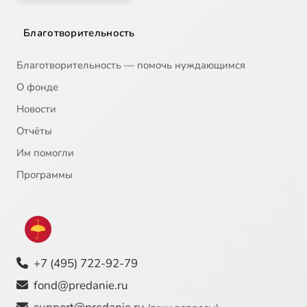
Благотворительность
Благотворительность — помочь нуждающимся
О фонде
Новости
Отчёты
Им помогли
Программы
+7 (495) 722-92-79
fond@predanie.ru