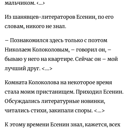
мальчиком. ‹…›
Из шанявцев-литераторов Есенин, по его
словам, никого не знал.
– Познакомился здесь только с поэтом
Николаем Колоколовым, – говорил он, –
бываю у него на квартире. Сейчас он – мой
лучший друг. <…>
Комната Колоколова на некоторое время
стала моим пристанищем. Приходил Есенин.
Обсуждались литературные новинки,
читались стихи, закипали споры. <…>
К этому времени Есенин знал, кажется, всех