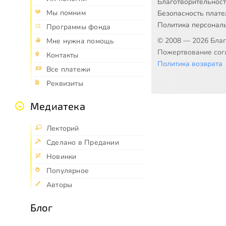
Благотворительнос
Мы помним
Безопасность плат
Политика персонал
Программы фонда
© 2008 — 2026 Бла
Мне нужна помощь
Пожертвование согл
Контакты
Политика возврата
Все платежи
Реквизиты
Медиатека
Лекторий
Сделано в Предании
Новинки
Популярное
Авторы
Блог