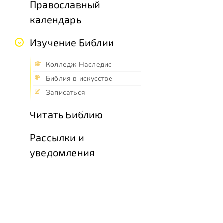
Православный
календарь
Изучение Библии
Колледж Наследие
Библия в искусстве
Записаться
Читать Библию
Рассылки и
уведомления