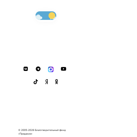
© 2005-2026 Благотворительный фонд
«Предание»