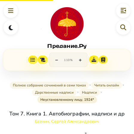
Предание.Ру
−
+
110%
Полное собрание сочинений в семи томах
Читать онлайн
Дарственные надписи
Надписи
Неустановленному лицу, 1924*
Том 7. Книга 1. Автобиографии, надписи и др
Есенин, Сергей Александрович
*