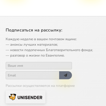
Подписаться на рассылку:
Каждую неделю в вашем почтовом ящике:
— анонсы лучших материалов;
— новости подопечных Благотворительного фонда;
— разговор о жизни по Евангелию.
Рассылки осуществляются на платформе