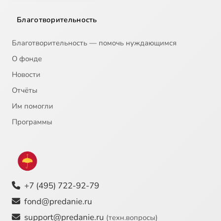
Благотворительность
Благотворительность — помочь нуждающимся
О фонде
Новости
Отчёты
Им помогли
Программы
+7 (495) 722-92-79
fond@predanie.ru
support@predanie.ru
(техн.вопросы)