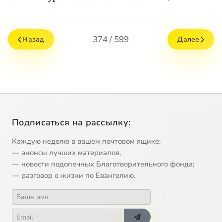
374 / 599
Назад
Далее
Подписаться на рассылку:
Каждую неделю в вашем почтовом ящике:
— анонсы лучших материалов;
— новости подопечных Благотворительного фонда;
— разговор о жизни по Евангелию.