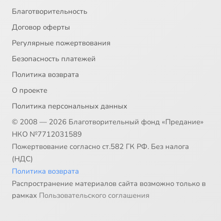
Благотворительность
Договор оферты
Регулярные пожертвования
Безопасность платежей
Политика возврата
О проекте
Политика персональных данных
© 2008 — 2026 Благотворительный фонд «Предание»
НКО №7712031589
Пожертвование согласно ст.582 ГК РФ. Без налога
(НДС)
Политика возврата
Распространение материалов сайта возможно только в
рамках
Пользовательского соглашения