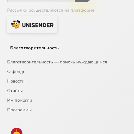
Рассылки осуществляются на платформе
Благотворительность
Благотворительность — помочь нуждающимся
О фонде
Новости
Отчёты
Им помогли
Программы