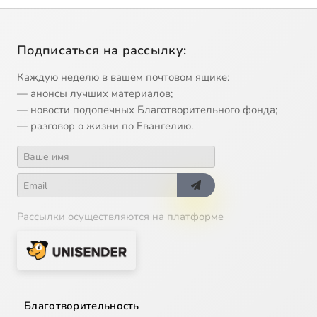
Подписаться на рассылку:
Каждую неделю в вашем почтовом ящике:
— анонсы лучших материалов;
— новости подопечных Благотворительного фонда;
— разговор о жизни по Евангелию.
Рассылки осуществляются на платформе
Благотворительность