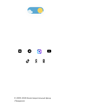
© 2005-2026 Благотворительный фонд
«Предание»