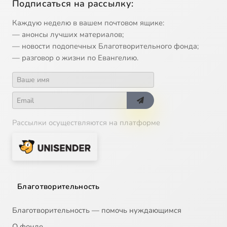
Подписаться на рассылку:
Каждую неделю в вашем почтовом ящике:
— анонсы лучших материалов;
— новости подопечных Благотворительного фонда;
— разговор о жизни по Евангелию.
Рассылки осуществляются на платформе
Благотворительность
Благотворительность — помочь нуждающимся
О фонде