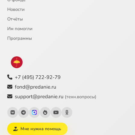
Новости
Отчёты
Им помогли
Программы
+7 (495) 722-92-79
fond@predanie.ru
support@predanie.ru
(техн.вопросы)
Мне нужна помощь