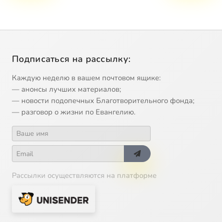
Подписаться на рассылку:
Каждую неделю в вашем почтовом ящике:
— анонсы лучших материалов;
— новости подопечных Благотворительного фонда;
— разговор о жизни по Евангелию.
Рассылки осуществляются на платформе