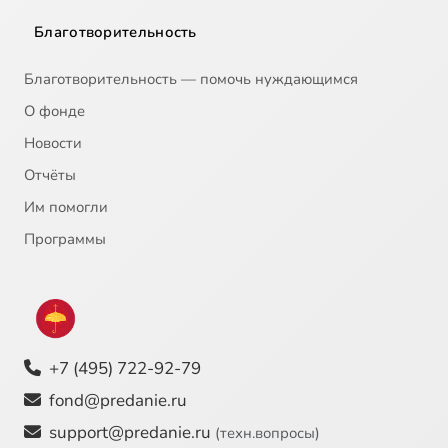
Благотворительность
Благотворительность — помочь нуждающимся
О фонде
Новости
Отчёты
Им помогли
Программы
+7 (495) 722-92-79
fond@predanie.ru
support@predanie.ru
(техн.вопросы)