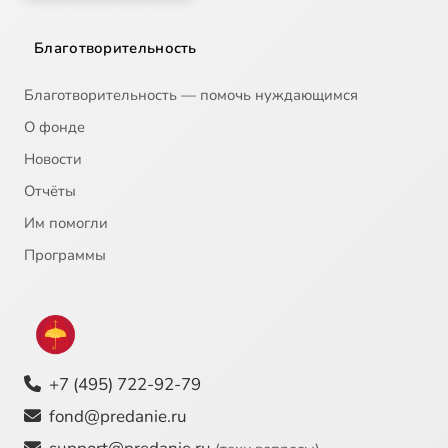
Благотворительность
Благотворительность — помочь нуждающимся
О фонде
Новости
Отчёты
Им помогли
Программы
+7 (495) 722-92-79
fond@predanie.ru