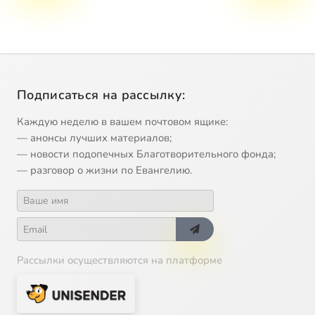
Подписаться на рассылку:
Каждую неделю в вашем почтовом ящике:
— анонсы лучших материалов;
— новости подопечных Благотворительного фонда;
— разговор о жизни по Евангелию.
Рассылки осуществляются на платформе