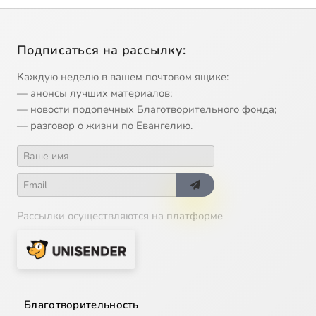
Подписаться на рассылку:
Каждую неделю в вашем почтовом ящике:
— анонсы лучших материалов;
— новости подопечных Благотворительного фонда;
— разговор о жизни по Евангелию.
Рассылки осуществляются на платформе
Благотворительность