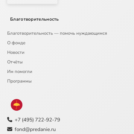
Благотворительность
Благотворительность — помочь нуждающимся
О фонде
Новости
Отчёты
Им помогли
Программы
+7 (495) 722-92-79
fond@predanie.ru