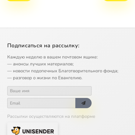
Подписаться на рассылку:
Каждую неделю в вашем почтовом ящике:
— анонсы лучших материалов;
— новости подопечных Благотворительного фонда;
— разговор о жизни по Евангелию.
Рассылки осуществляются на платформе