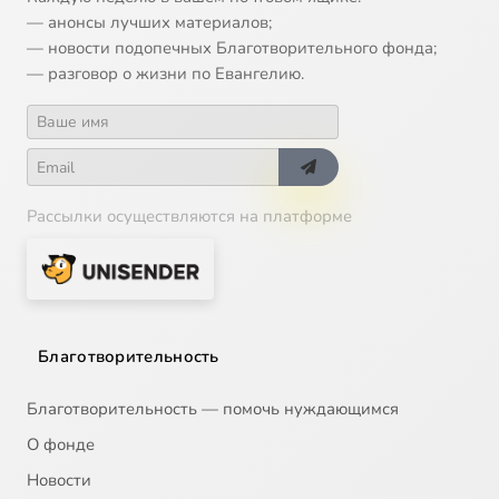
— анонсы лучших материалов;
— новости подопечных Благотворительного фонда;
— разговор о жизни по Евангелию.
Рассылки осуществляются на платформе
Благотворительность
Благотворительность — помочь нуждающимся
О фонде
Новости