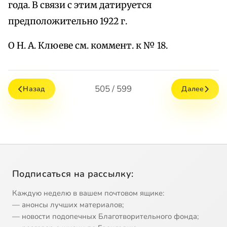
года. В связи с этим датируется
предположительно 1922 г.
О Н. А. Клюеве см. коммент. к № 18.
505 / 599
Назад
Далее
Подписаться на рассылку:
Каждую неделю в вашем почтовом ящике:
— анонсы лучших материалов;
— новости подопечных Благотворительного фонда;