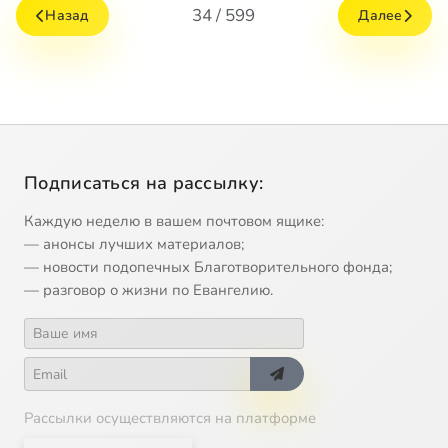
34 / 599
Назад
Далее
Подписаться на рассылку:
Каждую неделю в вашем почтовом ящике:
— анонсы лучших материалов;
— новости подопечных Благотворительного фонда;
— разговор о жизни по Евангелию.
Рассылки осуществляются на платформе