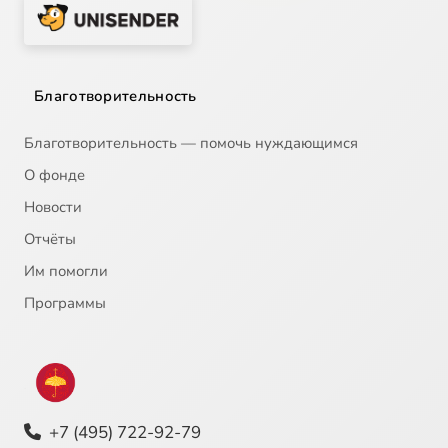
Благотворительность
Благотворительность — помочь нуждающимся
О фонде
Новости
Отчёты
Им помогли
Программы
+7 (495) 722-92-79