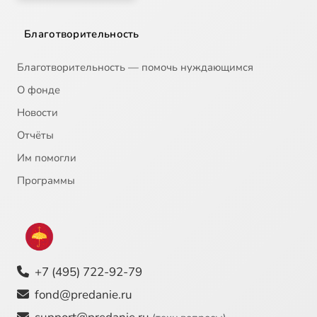
Благотворительность
Благотворительность — помочь нуждающимся
О фонде
Новости
Отчёты
Им помогли
Программы
+7 (495) 722-92-79
fond@predanie.ru