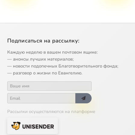
Подписаться на рассылку:
Каждую неделю в вашем почтовом ящике:
— анонсы лучших материалов;
— новости подопечных Благотворительного фонда;
— разговор о жизни по Евангелию.
Рассылки осуществляются на платформе