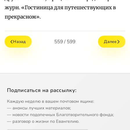
журн. «Гостиница для путешествующих в
прекрасном».
559 / 599
Назад
Далее
Подписаться на рассылку:
Каждую неделю в вашем почтовом ящике:
— анонсы лучших материалов;
— новости подопечных Благотворительного фонда;
— разговор о жизни по Евангелию.