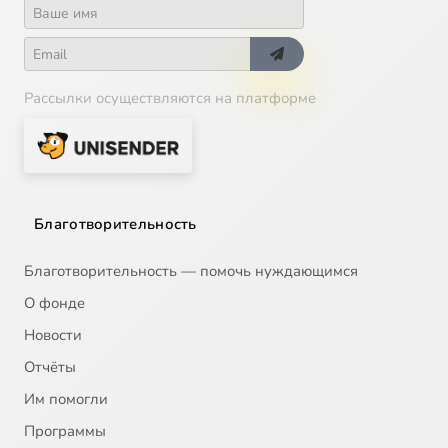
Рассылки осуществляются на платформе
Благотворительность
Благотворительность — помочь нуждающимся
О фонде
Новости
Отчёты
Им помогли
Программы