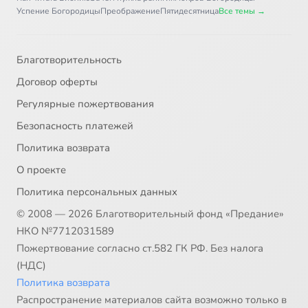
Успение Богородицы
Преображение
Пятидесятница
Все темы →
Благотворительность
Договор оферты
Регулярные пожертвования
Безопасность платежей
Политика возврата
О проекте
Политика персональных данных
© 2008 — 2026 Благотворительный фонд «Предание»
НКО №7712031589
Пожертвование согласно ст.582 ГК РФ. Без налога
(НДС)
Политика возврата
Распространение материалов сайта возможно только в