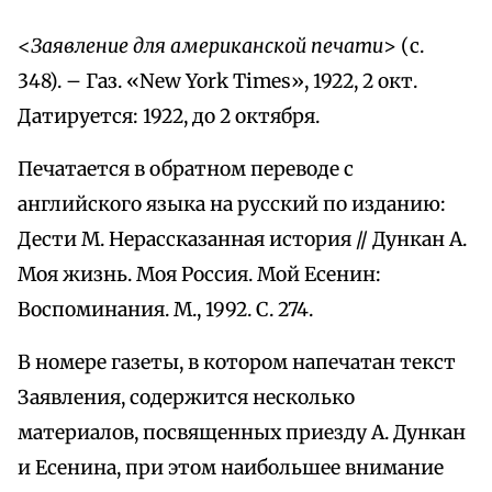
<
Заявление для американской печати
> (с.
348). – Газ. «New York Times», 1922, 2 окт.
Датируется: 1922, до 2 октября.
Печатается в обратном переводе с
английского языка на русский по изданию:
Дести М. Нерассказанная история // Дункан А.
Моя жизнь. Моя Россия. Мой Есенин:
Воспоминания. М., 1992. С. 274.
В номере газеты, в котором напечатан текст
Заявления, содержится несколько
материалов, посвященных приезду А. Дункан
и Есенина, при этом наибольшее внимание