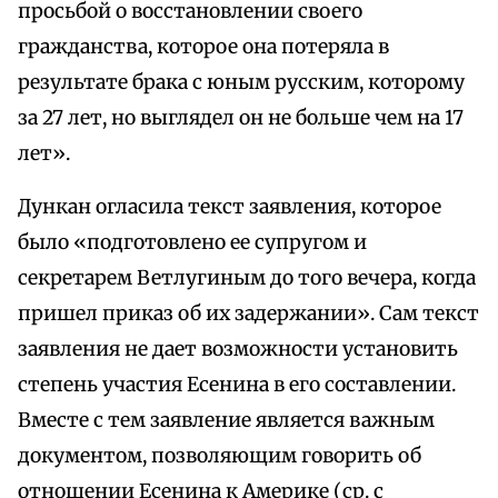
просьбой о восстановлении своего
гражданства, которое она потеряла в
результате брака с юным русским, которому
за 27 лет, но выглядел он не больше чем на 17
лет».
Дункан огласила текст заявления, которое
было «подготовлено ее супругом и
секретарем Ветлугиным до того вечера, когда
пришел приказ об их задержании». Сам текст
заявления не дает возможности установить
степень участия Есенина в его составлении.
Вместе с тем заявление является важным
документом, позволяющим говорить об
отношении Есенина к Америке (ср. с