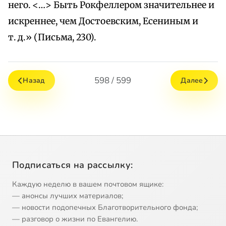
него. <…> Быть Рокфеллером значительнее и
искреннее, чем Достоевским, Есениным и
т. д.» (Письма, 230).
598 / 599
Назад
Далее
Подписаться на рассылку:
Каждую неделю в вашем почтовом ящике:
— анонсы лучших материалов;
— новости подопечных Благотворительного фонда;
— разговор о жизни по Евангелию.