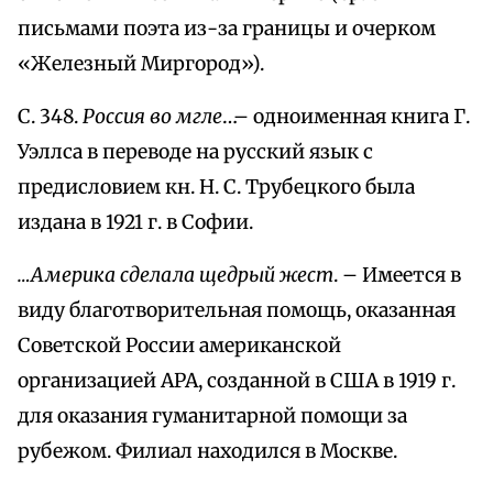
письмами поэта из-за границы и очерком
«Железный Миргород»).
С. 348.
Россия во мгле
…– одноименная книга Г.
Уэллса в переводе на русский язык с
предисловием кн. Н. С. Трубецкого была
издана в 1921 г. в Софии.
…Америка сделала щедрый жест
. – Имеется в
виду благотворительная помощь, оказанная
Советской России американской
организацией АРА, созданной в США в 1919 г.
для оказания гуманитарной помощи за
рубежом. Филиал находился в Москве.