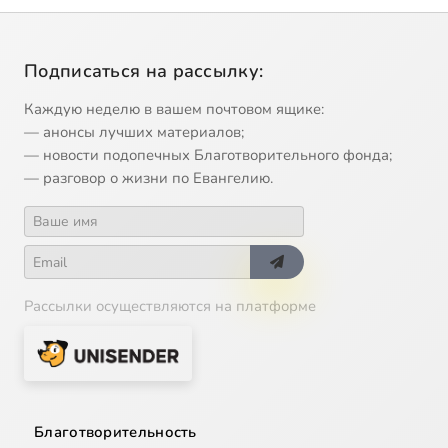
Подписаться на рассылку:
Каждую неделю в вашем почтовом ящике:
— анонсы лучших материалов;
— новости подопечных Благотворительного фонда;
— разговор о жизни по Евангелию.
Рассылки осуществляются на платформе
Благотворительность