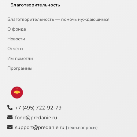
Благотворительность
Благотворительность — помочь нуждающимся
О фонде
Новости
Отчёты
Им помогли
Программы
+7 (495) 722-92-79
fond@predanie.ru
support@predanie.ru
(техн.вопросы)