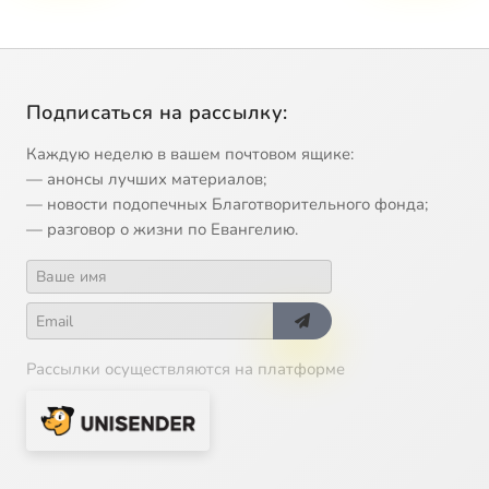
Подписаться на рассылку:
Каждую неделю в вашем почтовом ящике:
— анонсы лучших материалов;
— новости подопечных Благотворительного фонда;
— разговор о жизни по Евангелию.
Рассылки осуществляются на платформе