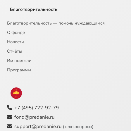
Благотворительность
Благотворительность — помочь нуждающимся
О фонде
Новости
Отчёты
Им помогли
Программы
+7 (495) 722-92-79
fond@predanie.ru
support@predanie.ru
(техн.вопросы)