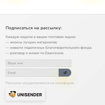
Подписаться на рассылку:
Каждую неделю в вашем почтовом ящике:
— анонсы лучших материалов;
— новости подопечных Благотворительного фонда;
— разговор о жизни по Евангелию.
Рассылки осуществляются на платформе