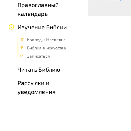
Православный
календарь
Изучение Библии
Колледж Наследие
Библия в искусстве
Записаться
Читать Библию
Рассылки и
уведомления