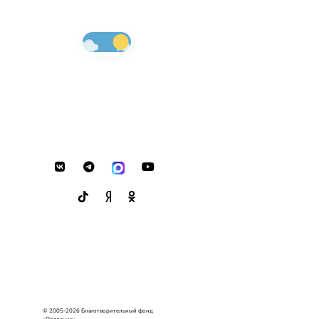
© 2005-2026 Благотворительный фонд