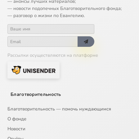
— анонсы лучших материалов;
— новости подопечных Благотворительного фонда;
— разговор о жизни по Евангелию.
Рассылки осуществляются на платформе
Благотворительность
Благотворительность — помочь нуждающимся
О фонде
Новости
Отчёты