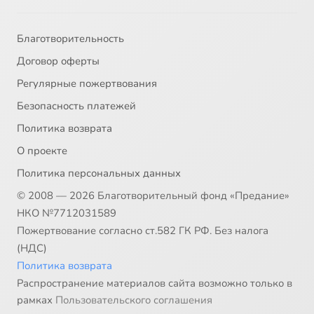
Благотворительность
Договор оферты
Регулярные пожертвования
Безопасность платежей
Политика возврата
О проекте
Политика персональных данных
© 2008 — 2026 Благотворительный фонд «Предание»
НКО №7712031589
Пожертвование согласно ст.582 ГК РФ. Без налога
(НДС)
Политика возврата
Распространение материалов сайта возможно только в
рамках
Пользовательского соглашения