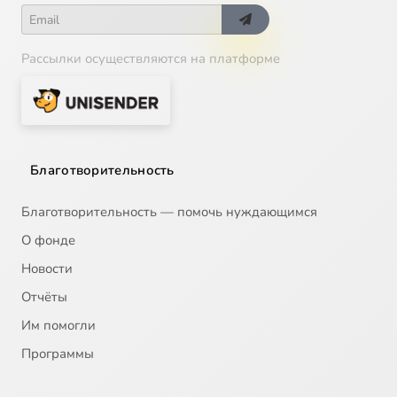
Рассылки осуществляются на платформе
Благотворительность
Благотворительность — помочь нуждающимся
О фонде
Новости
Отчёты
Им помогли
Программы