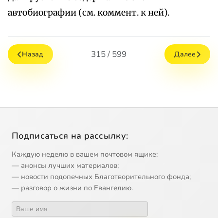
автобиографии (см. коммент. к ней).
315 / 599
Назад
Далее
Подписаться на рассылку:
Каждую неделю в вашем почтовом ящике:
— анонсы лучших материалов;
— новости подопечных Благотворительного фонда;
— разговор о жизни по Евангелию.