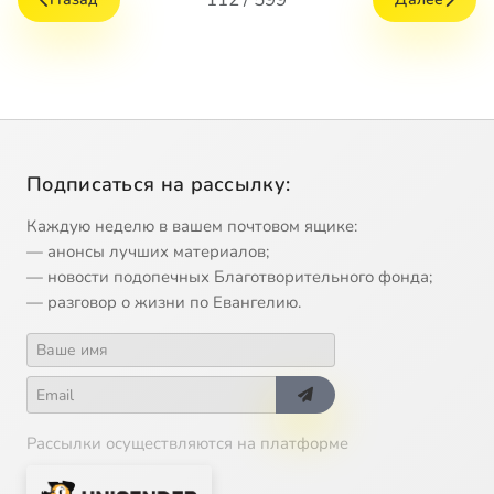
Подписаться на рассылку:
Каждую неделю в вашем почтовом ящике:
— анонсы лучших материалов;
— новости подопечных Благотворительного фонда;
— разговор о жизни по Евангелию.
Рассылки осуществляются на платформе