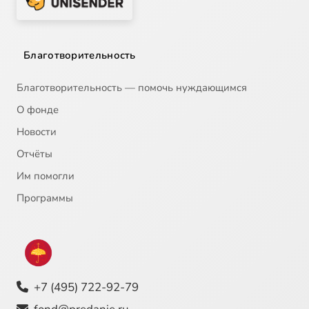
Благотворительность
Благотворительность — помочь нуждающимся
О фонде
Новости
Отчёты
Им помогли
Программы
+7 (495) 722-92-79