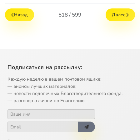
518 / 599
Назад
Далее
Подписаться на рассылку:
Каждую неделю в вашем почтовом ящике:
— анонсы лучших материалов;
— новости подопечных Благотворительного фонда;
— разговор о жизни по Евангелию.