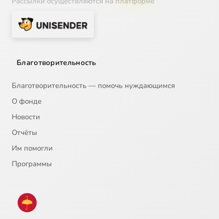
Рассылки осуществляются на платформе
Благотворительность
Благотворительность — помочь нуждающимся
О фонде
Новости
Отчёты
Им помогли
Программы