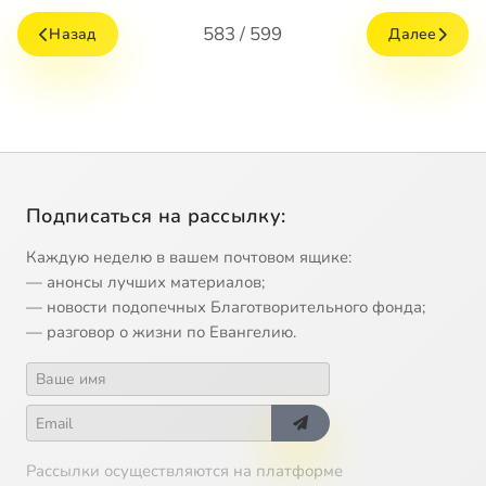
583 / 599
Назад
Далее
Подписаться на рассылку:
Каждую неделю в вашем почтовом ящике:
— анонсы лучших материалов;
— новости подопечных Благотворительного фонда;
— разговор о жизни по Евангелию.
Рассылки осуществляются на платформе