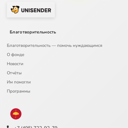
Благотворительность
Благотворительность — помочь нуждающимся
О фонде
Новости
Отчёты
Им помогли
Программы