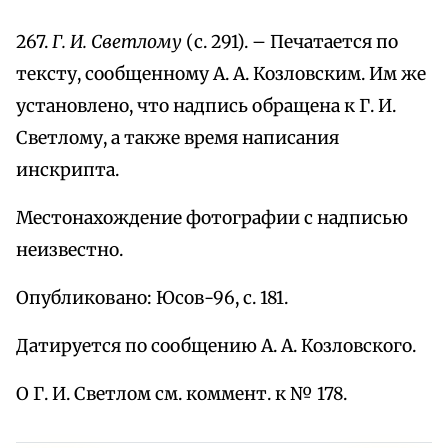
267.
Г. И. Светлому
(с. 291). – Печатается по
тексту, сообщенному А. А. Козловским. Им же
установлено, что надпись обращена к Г. И.
Светлому, а также время написания
инскрипта.
Местонахождение фотографии с надписью
неизвестно.
Опубликовано: Юсов-96, с. 181.
Датируется по сообщению А. А. Козловского.
О Г. И. Светлом см. коммент. к № 178.