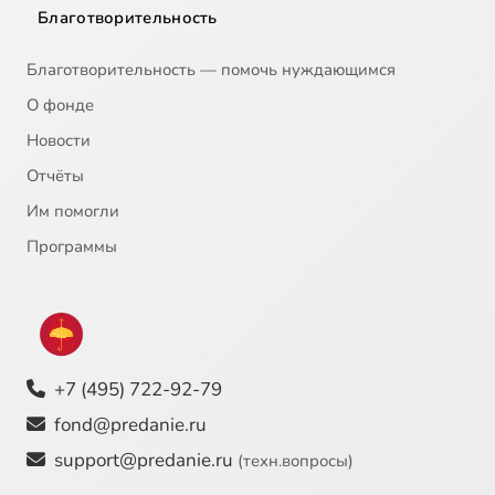
Благотворительность
Благотворительность — помочь нуждающимся
О фонде
Новости
Отчёты
Им помогли
Программы
+7 (495) 722-92-79
fond@predanie.ru
support@predanie.ru
(техн.вопросы)