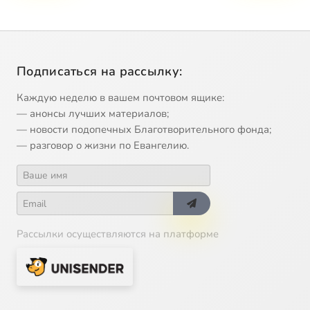
Подписаться на рассылку:
Каждую неделю в вашем почтовом ящике:
— анонсы лучших материалов;
— новости подопечных Благотворительного фонда;
— разговор о жизни по Евангелию.
Рассылки осуществляются на платформе