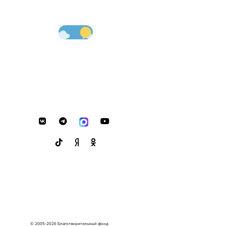
© 2005-2026 Благотворительный фонд