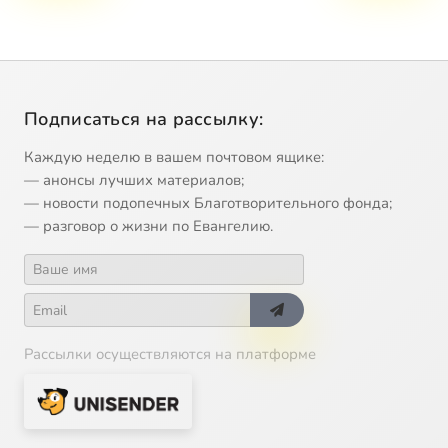
Подписаться на рассылку:
Каждую неделю в вашем почтовом ящике:
— анонсы лучших материалов;
— новости подопечных Благотворительного фонда;
— разговор о жизни по Евангелию.
Рассылки осуществляются на платформе