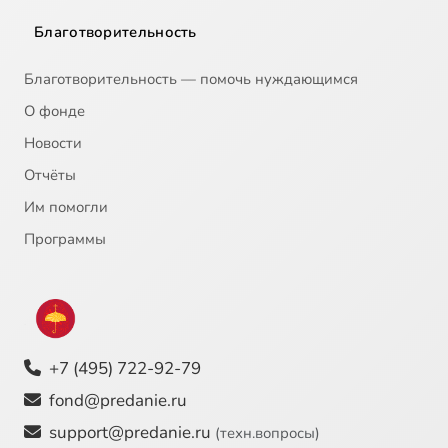
Благотворительность
Благотворительность — помочь нуждающимся
О фонде
Новости
Отчёты
Им помогли
Программы
+7 (495) 722-92-79
fond@predanie.ru
support@predanie.ru
(техн.вопросы)