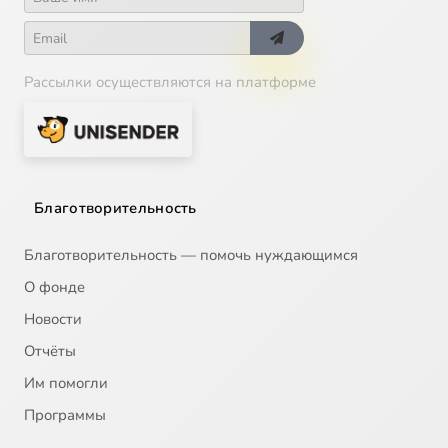
Рассылки осуществляются на платформе
Благотворительность
Благотворительность — помочь нуждающимся
О фонде
Новости
Отчёты
Им помогли
Программы