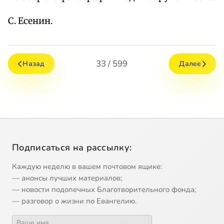
С. Есенин.
33 / 599
Назад
Далее
Подписаться на рассылку:
Каждую неделю в вашем почтовом ящике:
— анонсы лучших материалов;
— новости подопечных Благотворительного фонда;
— разговор о жизни по Евангелию.